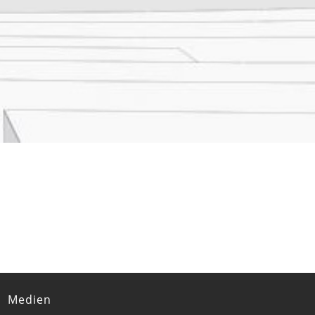
Medien