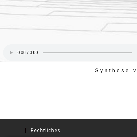
Synthese 
Rechtliches