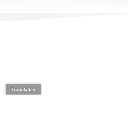
Translate »