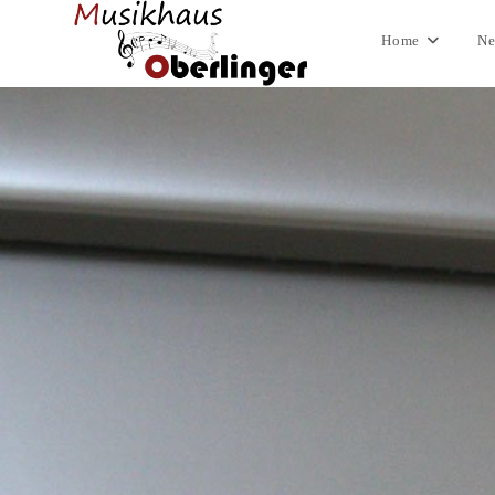
Home
Ne