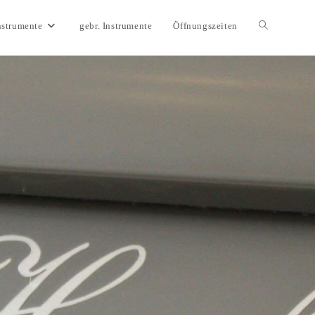
nstrumente
gebr. Instrumente
Öffnungszeiten