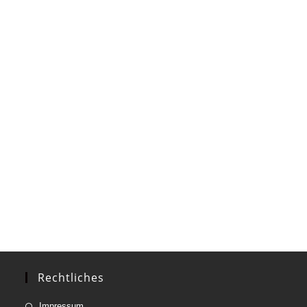
Rechtliches
Impressum