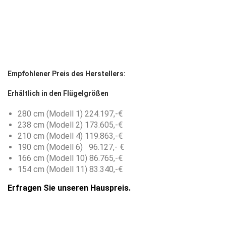
Empfohlener Preis des Herstellers:
Erhältlich in den Flügelgrößen
280 cm (Modell 1) 224.197,-€
238 cm (Modell 2) 173.605,-€
210 cm (Modell 4) 119.863,-€
190 cm (Modell 6) 96.127,- €
166 cm (Modell 10) 86.765,-€
154 cm (Modell 11) 83.340,-€
Erfragen Sie unseren Hauspreis.