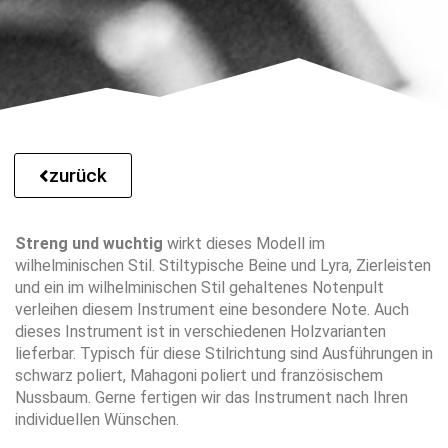
zurück
Streng und wuchtig
wirkt dieses Modell im
wilhelminischen Stil. Stiltypische Beine und Lyra, Zierleisten
und ein im wilhelminischen Stil gehaltenes Notenpult
verleihen diesem Instrument eine besondere Note. Auch
dieses Instrument ist in verschiedenen Holzvarianten
lieferbar. Typisch für diese Stilrichtung sind Ausführungen in
schwarz poliert, Mahagoni poliert und französischem
Nussbaum. Gerne fertigen wir das Instrument nach Ihren
individuellen Wünschen.